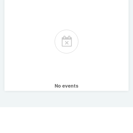
No events