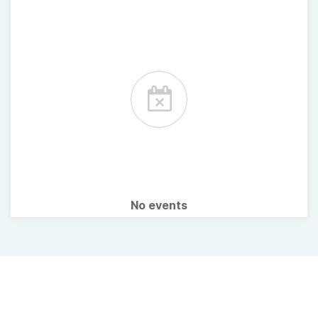
No events