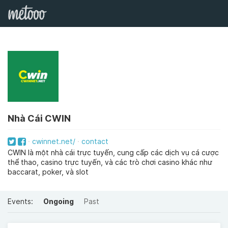
Nhà Cái CWIN
cwinnet.net/
contact
CWIN là một nhà cái trực tuyến, cung cấp các dịch vụ cá cược
thể thao, casino trực tuyến, và các trò chơi casino khác như
baccarat, poker, và slot
Events:
Ongoing
Past