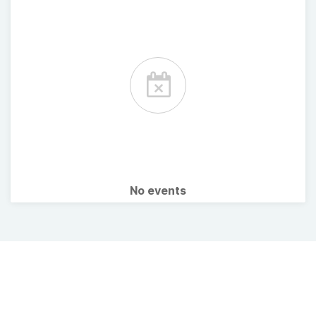
No events