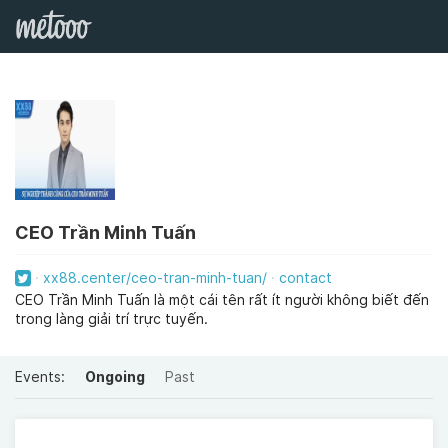
CEO Trần Minh Tuấn
xx88.center/ceo-tran-minh-tuan/
contact
CEO Trần Minh Tuấn là một cái tên rất ít người không biết đến
trong làng giải trí trực tuyến.
Events:
Ongoing
Past