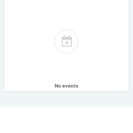
No events