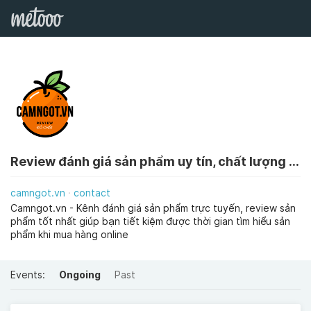
Review đánh giá sản phẩm uy tín, chất lượng - Camngot.vn
camngot.vn
contact
Camngot.vn - Kênh đánh giá sản phẩm trực tuyến, review sản
phẩm tốt nhất giúp bạn tiết kiệm được thời gian tìm hiểu sản
phẩm khi mua hàng online
Events:
Ongoing
Past