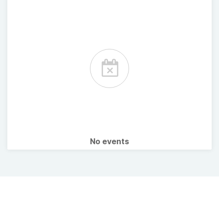
No events