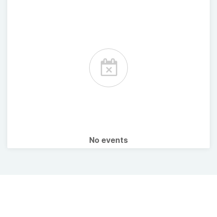
No events