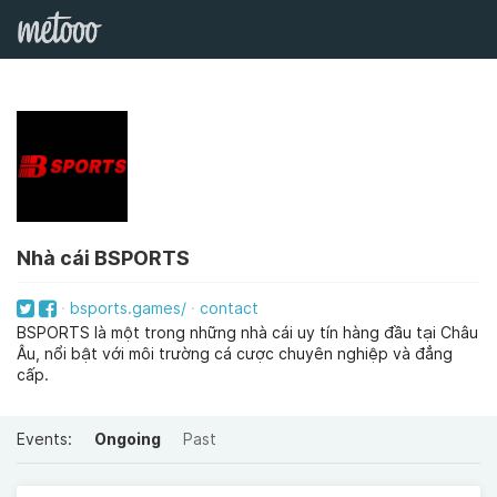
Nhà cái BSPORTS
bsports.games/
contact
BSPORTS là một trong những nhà cái uy tín hàng đầu tại Châu
Âu, nổi bật với môi trường cá cược chuyên nghiệp và đẳng
cấp.
Events:
Ongoing
Past