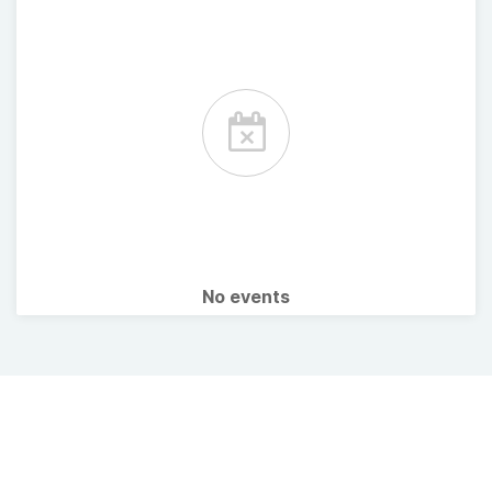
No events