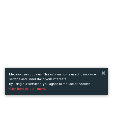
Metooo uses cookies. This information is used to improve
service and understand your interests.
By using our services, you agree to the use of cookies.
Click here to learn more.
Metooo
How it works
Create your page