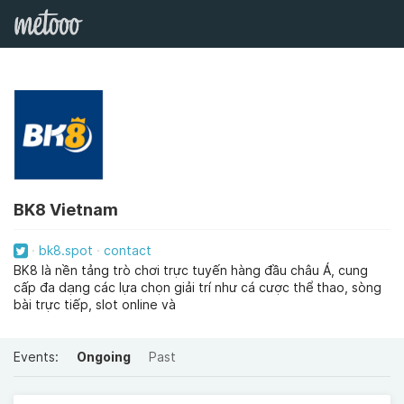
BK8 Vietnam
bk8.spot
contact
BK8 là nền tảng trò chơi trực tuyến hàng đầu châu Á, cung
cấp đa dạng các lựa chọn giải trí như cá cược thể thao, sòng
bài trực tiếp, slot online và
Events:
Ongoing
Past