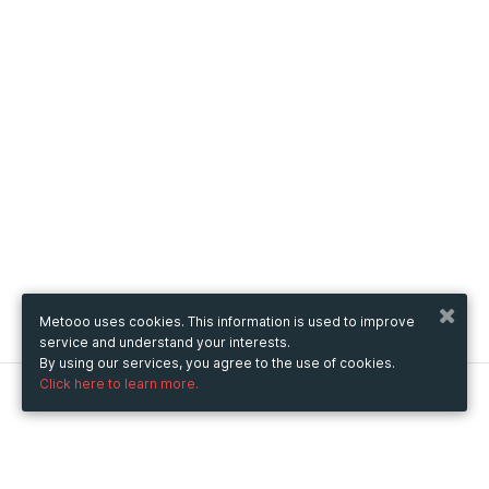
Metooo uses cookies. This information is used to improve
service and understand your interests.
By using our services, you agree to the use of cookies.
Click here to learn more.
Metooo
How it works
Create your page