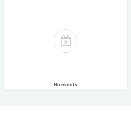
No events