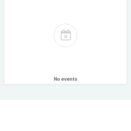
No events