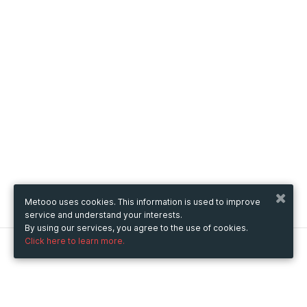
Metooo uses cookies. This information is used to improve
service and understand your interests.
By using our services, you agree to the use of cookies.
Click here to learn more.
Metooo
How it works
Create your page