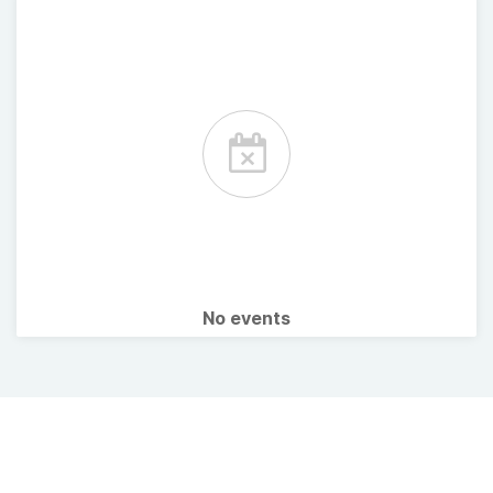
No events