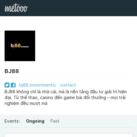
BJ88
bj88.investments/
contact
BJ88 không chỉ là nhà cái, mà là nền tảng đầu tư giải trí hiện
đại. Từ thể thao, casino đến game bài đổi thưởng – mọi trải
nghiệm đều mượt mà
Events:
Ongoing
Past