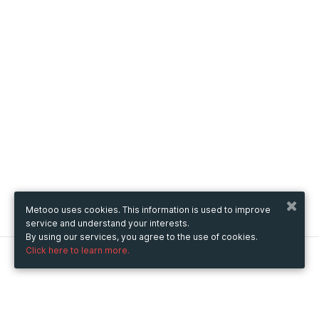
Metooo uses cookies. This information is used to improve
service and understand your interests.
By using our services, you agree to the use of cookies.
Click here to learn more.
Metooo
How it works
Create your page