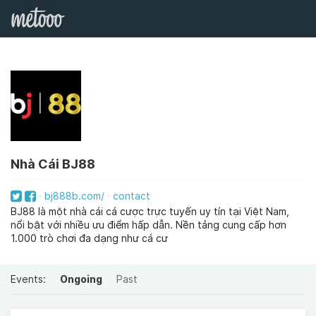
Nhà Cái BJ88
bj888b.com/
contact
​BJ88 là một nhà cái cá cược trực tuyến uy tín tại Việt Nam,
nổi bật với nhiều ưu điểm hấp dẫn. Nền tảng cung cấp hơn
1.000 trò chơi đa dạng như cá cư
Events:
Ongoing
Past