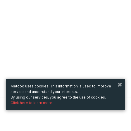
Metooo uses cookies. This information is used to improve
service and understand your interests.
By using our services, you agree to the use of cookies.
Click here to learn more.
Metooo
How it works
Create your page