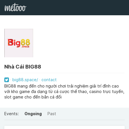
Nhà Cái BIG88
big88.space/
contact
BIG88 mang đến cho người chơi trải nghiệm giải trí đỉnh cao
với kho game đa dạng từ cá cược thể thao, casino trực tuyến,
slot game cho đến bắn cá đổi
Events:
Ongoing
Past