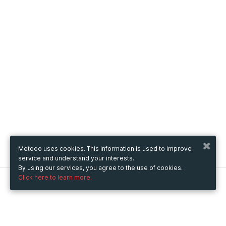
Metooo uses cookies. This information is used to improve
service and understand your interests.
By using our services, you agree to the use of cookies.
Click here to learn more.
Metooo
How it works
Create your page