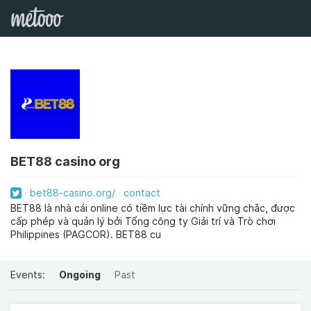
BET88 casino org
bet88-casino.org/
contact
BET88 là nhà cái online có tiềm lực tài chính vững chắc, được
cấp phép và quản lý bởi Tổng công ty Giải trí và Trò chơi
Philippines (PAGCOR). BET88 cu
Events:
Ongoing
Past