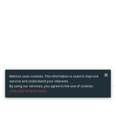
Metooo uses cookies. This information is used to improve
service and understand your interests.
By using our services, you agree to the use of cookies.
Click here to learn more.
Metooo
How it works
Create your page