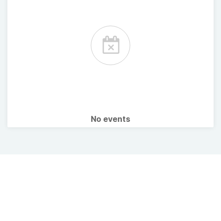
No events