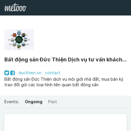
Bất động sản Đức Thiện Dịch vụ tư vấn khách hàng
ducthien.vn
contact
Bất động sản Đức Thiện dịch vụ môi giới nhà đất, mua bán ký
trao đổi gửi các loại hình liên quan bất động sản
Events:
Ongoing
Past