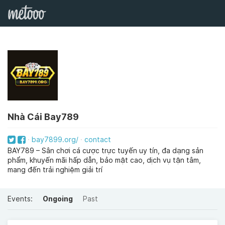
Nhà Cái Bay789
bay7899.org/
contact
BAY789 – Sân chơi cá cược trực tuyến uy tín, đa dạng sản
phẩm, khuyến mãi hấp dẫn, bảo mật cao, dịch vụ tận tâm,
mang đến trải nghiệm giải trí
Events:
Ongoing
Past