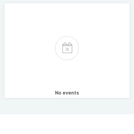
No events