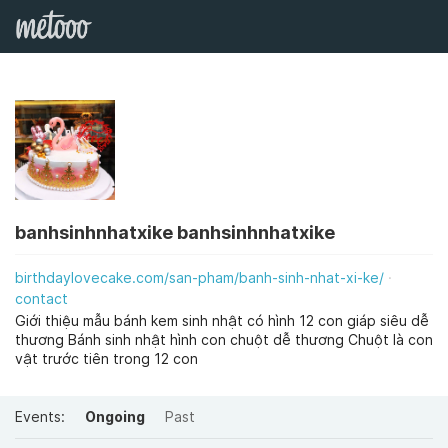
banhsinhnhatxike banhsinhnhatxike
birthdaylovecake.com/san-pham/banh-sinh-nhat-xi-ke/
contact
Giới thiệu mẫu bánh kem sinh nhật có hình 12 con giáp siêu dễ
thương Bánh sinh nhật hình con chuột dễ thương Chuột là con
vật trước tiên trong 12 con
Events:
Ongoing
Past