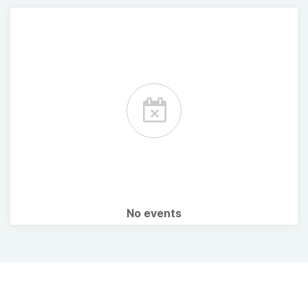
No events