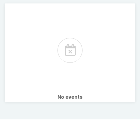
No events