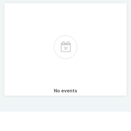
No events