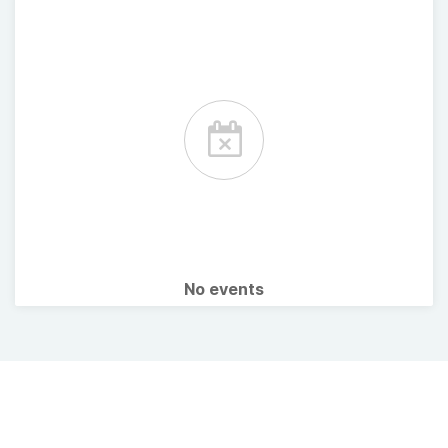
No events