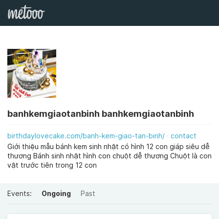
banhkemgiaotanbinh banhkemgiaotanbinh
birthdaylovecake.com/banh-kem-giao-tan-binh/
contact
Giới thiệu mẫu bánh kem sinh nhật có hình 12 con giáp siêu dễ
thương Bánh sinh nhật hình con chuột dễ thương Chuột là con
vật trước tiên trong 12 con
Events:
Ongoing
Past