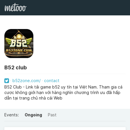
B52 club
b52zone.com/
contact
B52 Club - Link tải game b52 uy tín tại Việt Nam. Tham gia cá
cược không giới hạn với hàng nghìn chương trình ưu đãi hấp
dẫn tại trang chủ nhà cái Web
Events:
Ongoing
Past