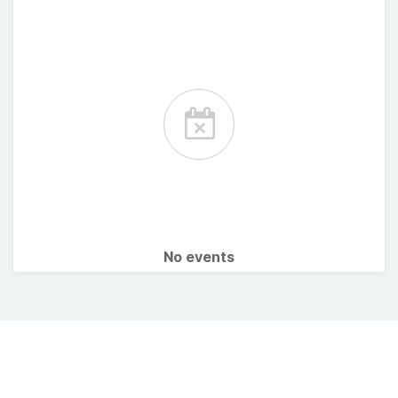
No events