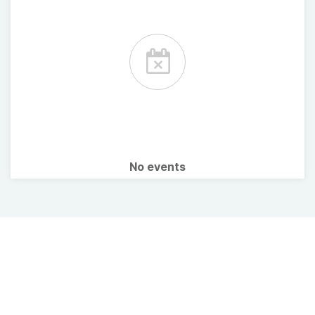
No events