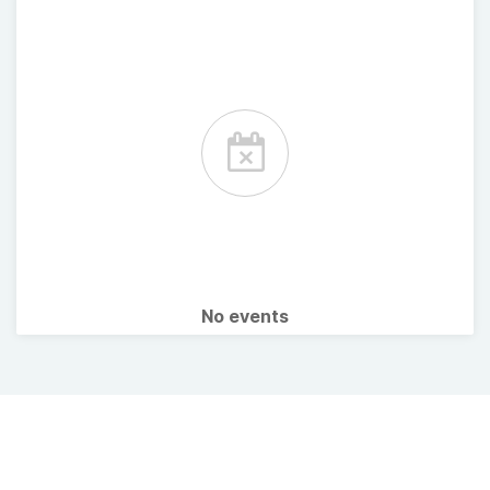
No events