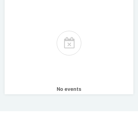
No events