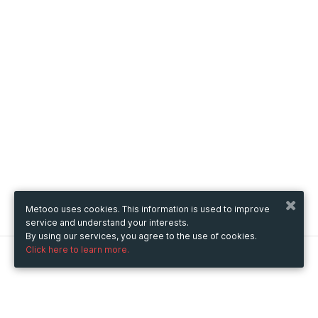
Metooo uses cookies. This information is used to improve
service and understand your interests.
By using our services, you agree to the use of cookies.
Click here to learn more.
Metooo
How it works
Create your page