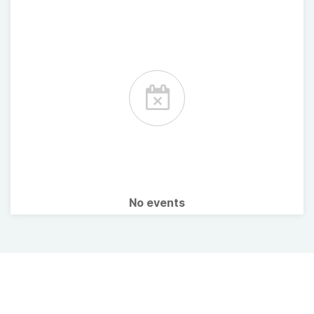
No events