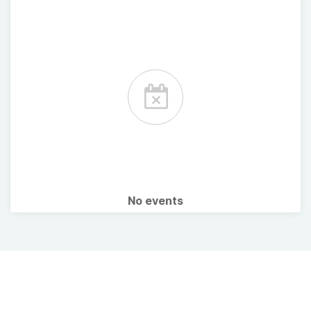
No events