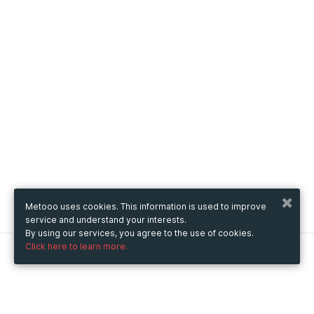
Metooo uses cookies. This information is used to improve
service and understand your interests.
By using our services, you agree to the use of cookies.
Click here to learn more.
Metooo
How it works
Create your page