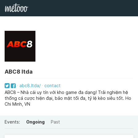
ABC8 ltda
abc8.ltda/
contact
ABC8 – Nhà cái uy tín với kho game đa dạng! Trải nghiệm hệ
thống cá cược hiện đại, bảo mật tối đa, tỷ lệ kèo siêu tốt. Ho
Chi Minh, VN
Events:
Ongoing
Past