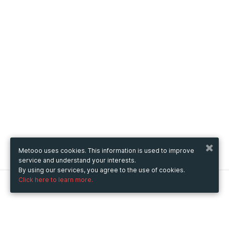
Metooo uses cookies. This information is used to improve
service and understand your interests.
By using our services, you agree to the use of cookies.
Click here to learn more.
Metooo
How it works
Create your page