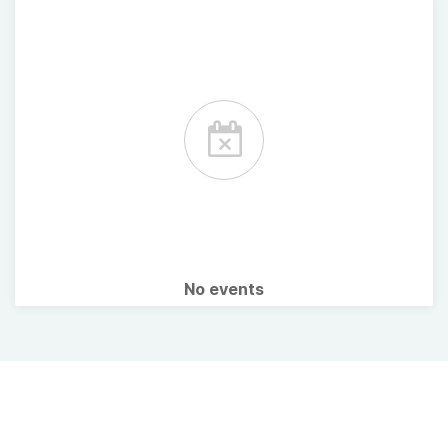
No events