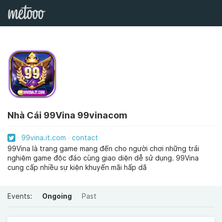
Nhà Cái 99Vina 99vinacom
99vina.it.com
contact
99Vina là trang game mang đến cho người chơi những trải
nghiệm game độc đáo cùng giao diện dễ sử dụng. 99Vina
cung cấp nhiều sự kiện khuyến mãi hấp dã
Events:
Ongoing
Past