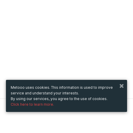
Metooo uses cookies. This information is used to improve
service and understand your interests.
By using our services, you agree to the use of cookies.
Click here to learn more.
Metooo
How it works
Create your page