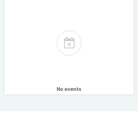
No events