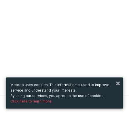
Metooo uses cookies. This information is used to improve
service and understand your interests.
By using our services, you agree to the use of cookies.
Click here to learn more.
Metooo
How it works
Create your page