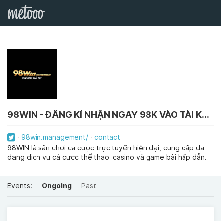
98WIN - ĐĂNG KÍ NHẬN NGAY 98K VÀO TÀI KHOẢN
98win.management/
contact
98WIN là sân chơi cá cược trực tuyến hiện đại, cung cấp đa
dạng dịch vụ cá cược thể thao, casino và game bài hấp dẫn.
Events:
Ongoing
Past