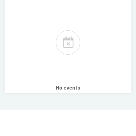
No events