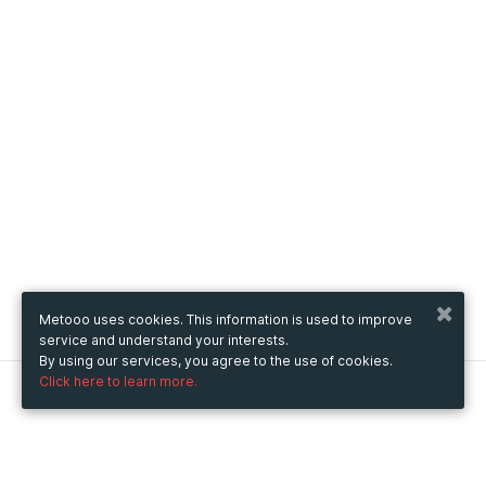
Metooo uses cookies. This information is used to improve
service and understand your interests.
By using our services, you agree to the use of cookies.
Click here to learn more.
Metooo
How it works
Create your page