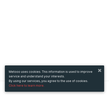
Metooo uses cookies. This information is used to improve
service and understand your interests.
By using our services, you agree to the use of cookies.
Click here to learn more.
Metooo
How it works
Create your page