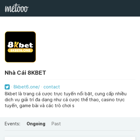
Nhà Cái 8KBET
8kbet6.one/
contact
8kbet là trang cá cược trực tuyến nổi bật, cung cấp nhiều
dịch vụ giải trí đa dạng như cá cược thể thao, casino trực
tuyến, game bài và các trò chơi s
Events:
Ongoing
Past