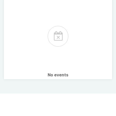
No events