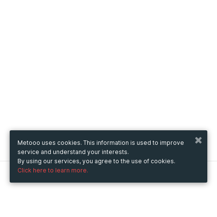
Metooo uses cookies. This information is used to improve
service and understand your interests.
By using our services, you agree to the use of cookies.
Click here to learn more.
Metooo
How it works
Create your page