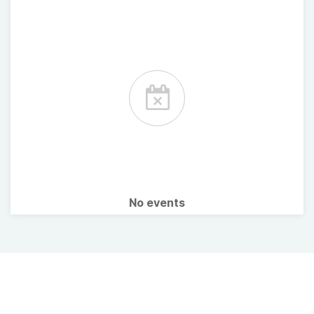
No events