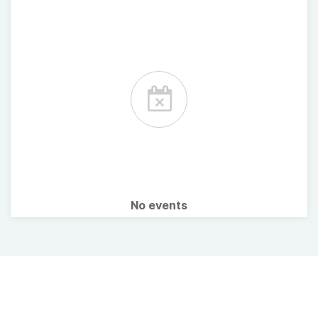
No events