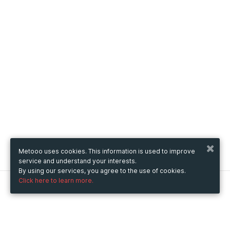
Metooo uses cookies. This information is used to improve
service and understand your interests.
By using our services, you agree to the use of cookies.
Click here to learn more.
Metooo
How it works
Create your page