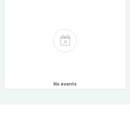
No events