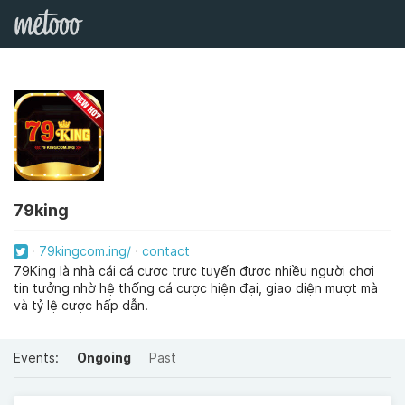
79king
79kingcom.ing/
contact
79King là nhà cái cá cược trực tuyến được nhiều người chơi
tin tưởng nhờ hệ thống cá cược hiện đại, giao diện mượt mà
và tỷ lệ cược hấp dẫn.
Events:
Ongoing
Past