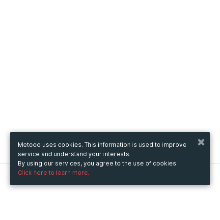
Metooo uses cookies. This information is used to improve
service and understand your interests.
By using our services, you agree to the use of cookies.
Click here to learn more.
Metooo
How it works
Create your page