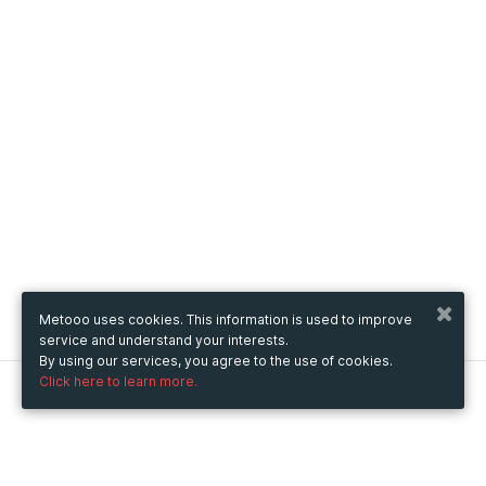
Metooo uses cookies. This information is used to improve
service and understand your interests.
By using our services, you agree to the use of cookies.
Click here to learn more.
Metooo
How it works
Create your page