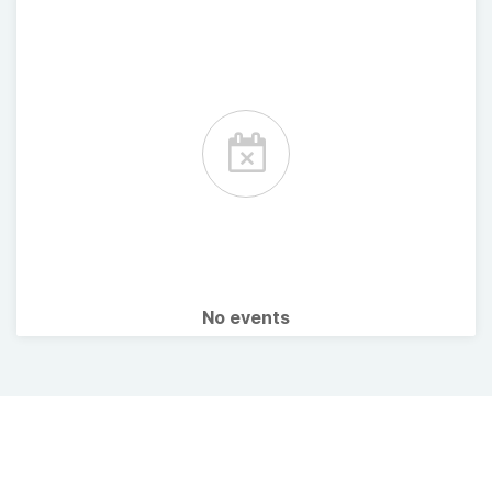
No events