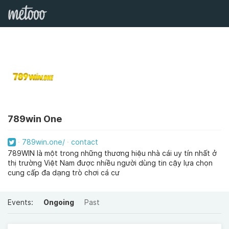
789win One
789win.one/
contact
789WIN là một trong những thương hiệu nhà cái uy tín nhất ở
thị trường Việt Nam được nhiều người dùng tin cậy lựa chọn
cung cấp đa dạng trò chơi cá cư
Events:
Ongoing
Past