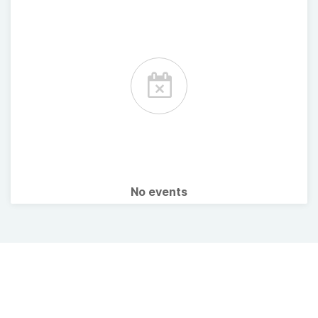
No events