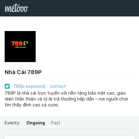
Nhà Cái 789P
789p.exposed/
contact
789P là nhà cái trực tuyến với nền tảng bảo mật cao, giao
diện thân thiện và tỷ lệ trả thưởng hấp dẫn – nơi người chơi
tìm thấy đỉnh cao cá cược.
Events:
Ongoing
Past