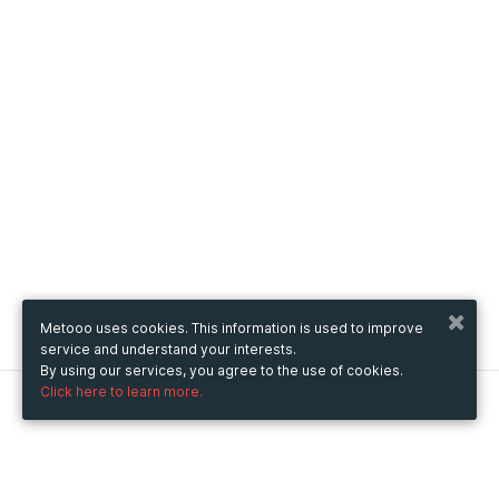
Metooo uses cookies. This information is used to improve
service and understand your interests.
By using our services, you agree to the use of cookies.
Click here to learn more.
Metooo
How it works
Create your page