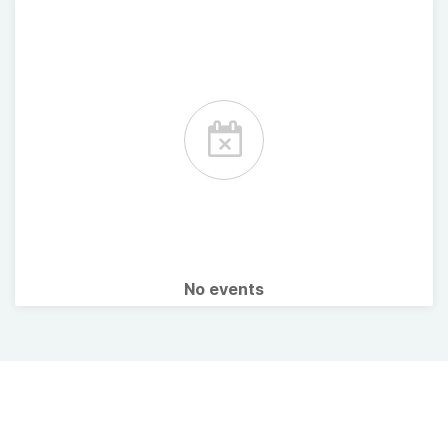
No events