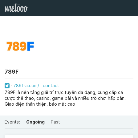
789F
789f-a.com/
contact
789F là nền tảng giải trí trực tuyến đa dạng, cung cấp cá
cược thể thao, casino, game bài và nhiều trò chơi hấp dẫn.
Giao diện thân thiện, bảo mật cao
Events:
Ongoing
Past