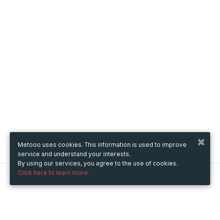
Metooo uses cookies. This information is used to improve
service and understand your interests.
By using our services, you agree to the use of cookies.
Click here to learn more.
Metooo
How it works
Create your page