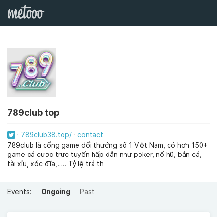
789club top
789club38.top/
contact
789club là cổng game đổi thưởng số 1 Việt Nam, có hơn 150+
game cá cược trực tuyến hấp dẫn như poker, nổ hũ, bắn cá,
tài xỉu, xóc đĩa,….. Tỷ lệ trả th
Events:
Ongoing
Past